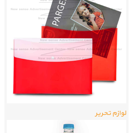
لوازم تحریر