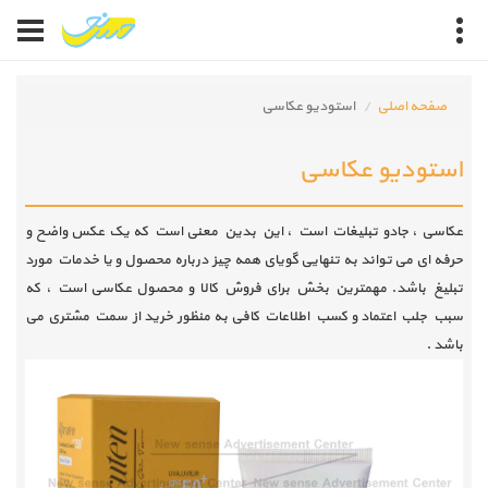
صفحه اصلی
استودیو عکاسی
استودیو عکاسی
عکاسی ، جادو تبلیغات است ، این بدین معنی است که یک عکس واضح و
حرفه ای می تواند به تنهایی گویای همه چیز درباره محصول و یا خدمات مورد
تبلیغ باشد. مهمترین بخش برای فروش کالا و محصول عکاسی است ، که
سبب جلب اعتماد و کسب اطلاعات کافی به منظور خرید از سمت مشتری می
باشد .