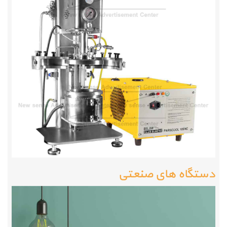
دستگاه های صنعتی