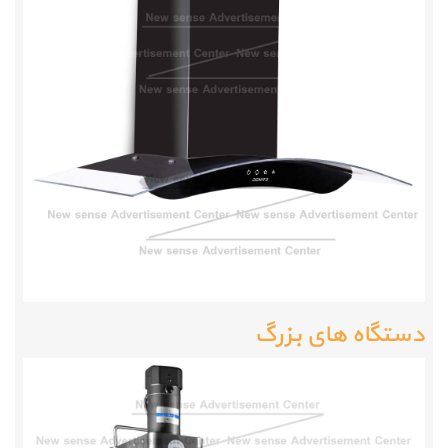
دستگاه های بزرگ