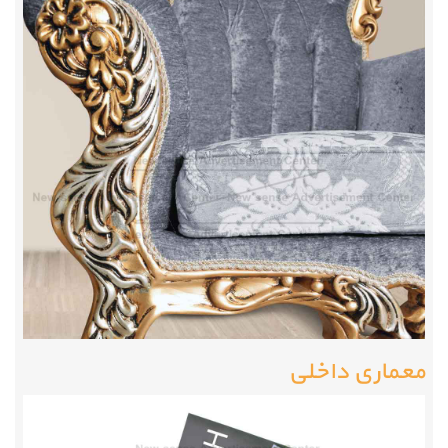
معماری داخلی