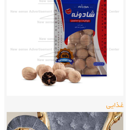
غذایی