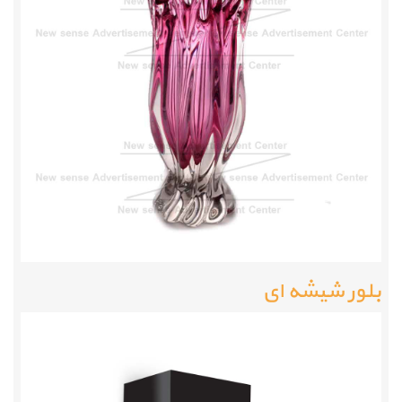
بلور شیشه ای