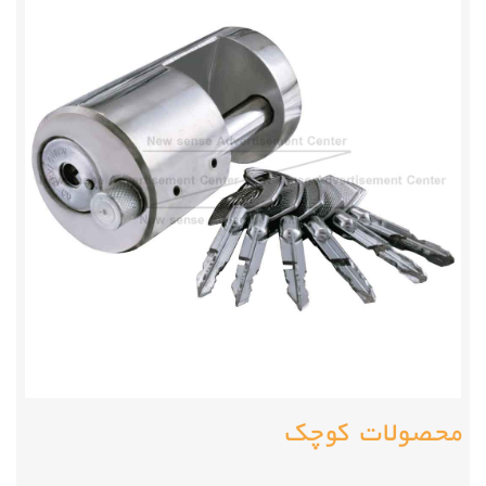
محصولات کوچک