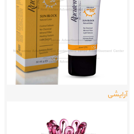
آرایشی