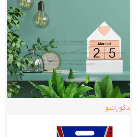
دکوراتیو